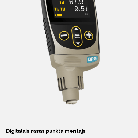
Digitālais rasas punkta mērītājs