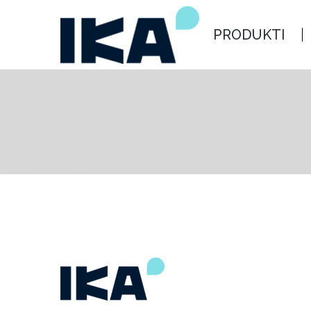
PRODUKTI
ARHITEKTIEM
PRODUKTI