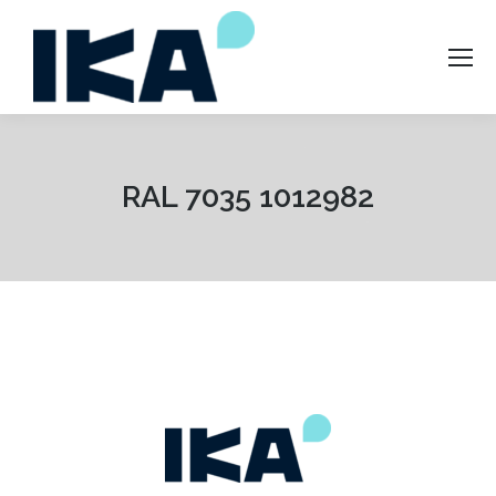
RAL 7035 1012982