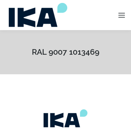
RAL 9007 1013469