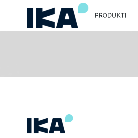
PRODUKTI
ARHITEKTIEM
PRODUKTI