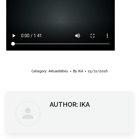
Category:
Aktualitātes
By
IKA
25/11/2016
AUTHOR:
IKA