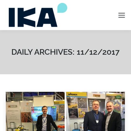
DAILY ARCHIVES:
11/12/2017